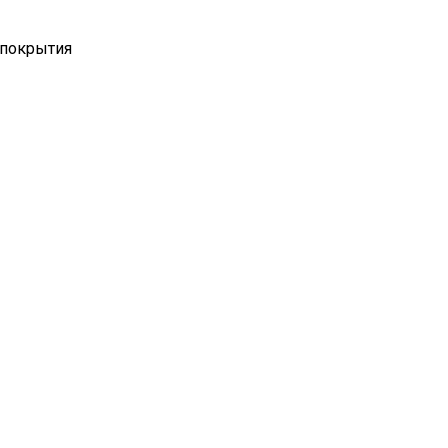
 покрытия