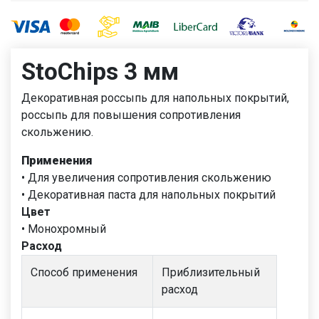
StoChips 3 мм
Декоративная россыпь для напольных покрытий,
россыпь для повышения сопротивления
скольжению.
Применения
• Для увеличения сопротивления скольжению
• Декоративная паста для напольных покрытий
Цвет
• Монохромный
Расход
Способ применения
Приблизительный
расход