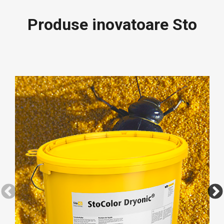
Produse inovatoare Sto