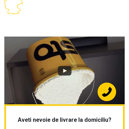
Aveti nevoie de livrare la domiciliu?