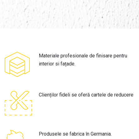
Materiale profesionale de finisare pentru
interior si fațade.
Clienților fideli se oferă cartele de reducere
Produsele se fabrica în Germania.