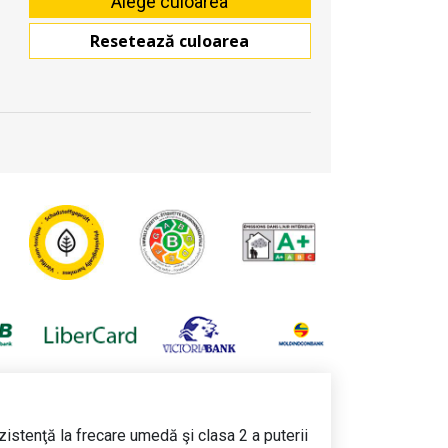
Resetează culoarea
zistenţă la frecare umedă şi clasa 2 a puterii