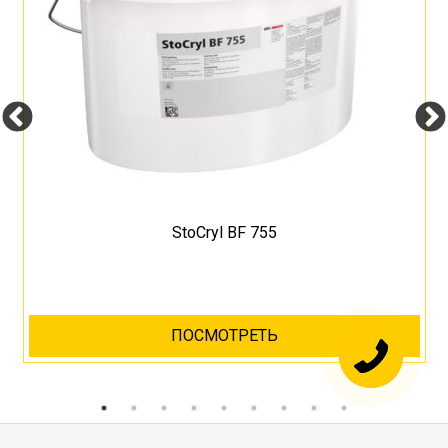
StoCryl BF 755
ПОСМОТРЕТЬ