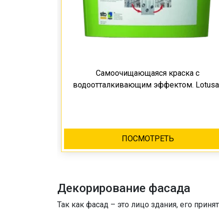
Самоочищающаяся краска с
водоотталкивающим эффектом. Lotusa
ПОСМОТРЕТЬ
Декорирование фасада
Так как фасад – это лицо здания, его прин