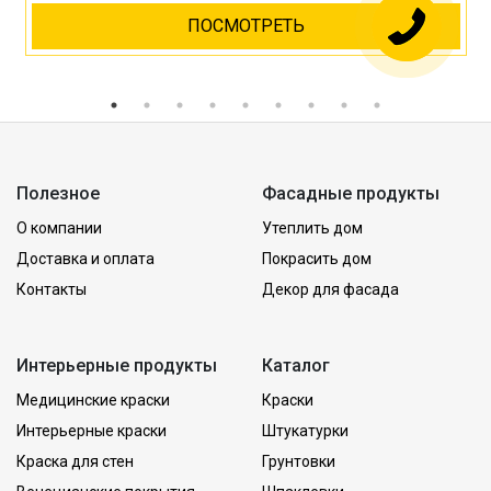
ПОСМОТРЕТЬ
Полезное
Фасадные продукты
О компании
Утеплить дом
Доставка и оплата
Покрасить дом
Контакты
Декор для фасада
Интерьерные продукты
Каталог
Медицинские краски
Краски
Интерьерные краски
Штукатурки
Краска для стен
Грунтовки