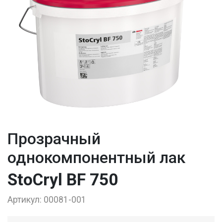
Прозрачный
однокомпонентный лак
StoCryl BF 750
Артикул:
00081-001