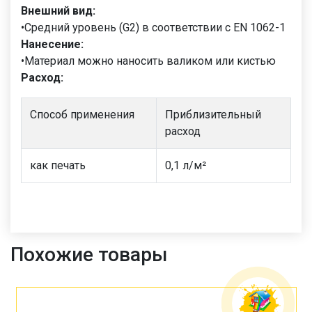
Внешний вид:
•Средний уровень (G2) в соответствии с EN 1062-1
Нанесение:
•Материал можно наносить валиком или кистью
Расход:
Способ применения
Приблизительный
расход
как печать
0,1 л/м²
Похожие товары