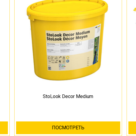
StoLook Decor Medium
ПОСМОТРЕТЬ