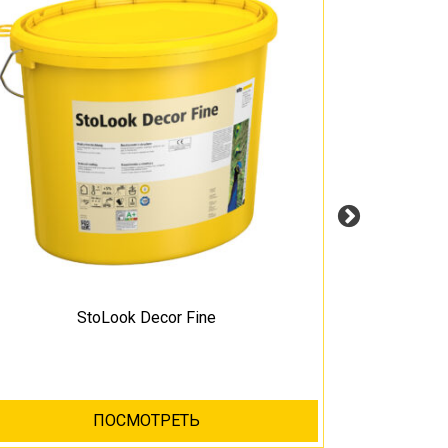
StoLook Decor Fine
ПОСМОТРЕТЬ