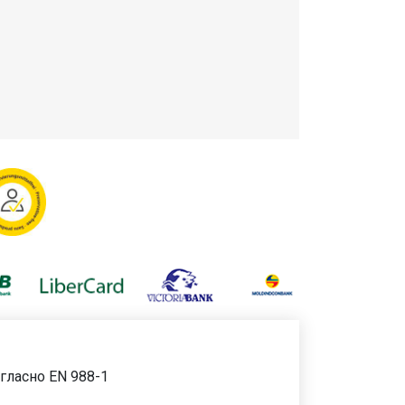
гласно EN 988-1