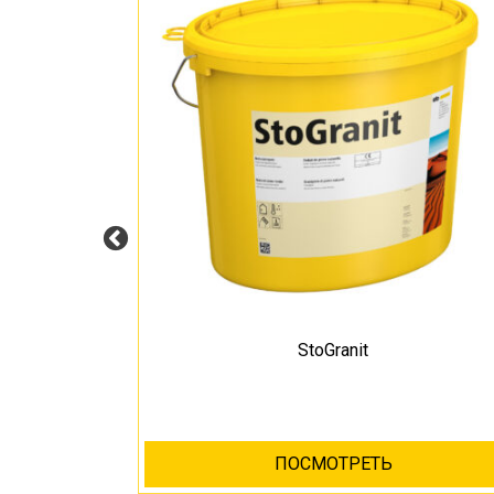
StoGranit
ПОСМОТРЕТЬ