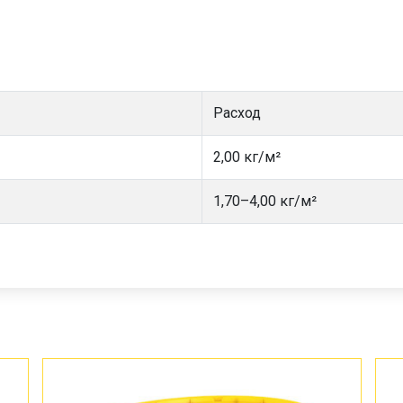
Расход
2,00 кг/м²
1,70–4,00 кг/м²