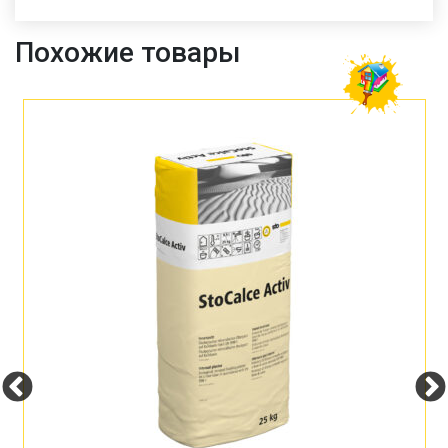
Похожие товары