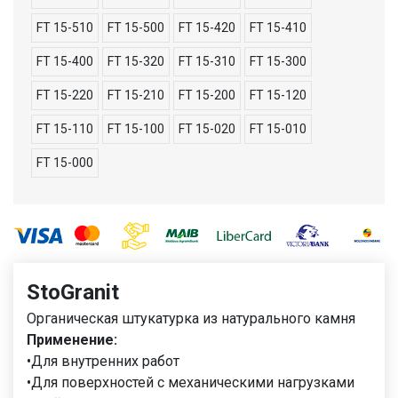
FT 15-510
FT 15-500
FT 15-420
FT 15-410
FT 15-400
FT 15-320
FT 15-310
FT 15-300
FT 15-220
FT 15-210
FT 15-200
FT 15-120
FT 15-110
FT 15-100
FT 15-020
FT 15-010
FT 15-000
StoGranit
Органическая штукатурка из натурального камня
Применение:
•Для внутренних работ
•Для поверхностей с механическими нагрузками