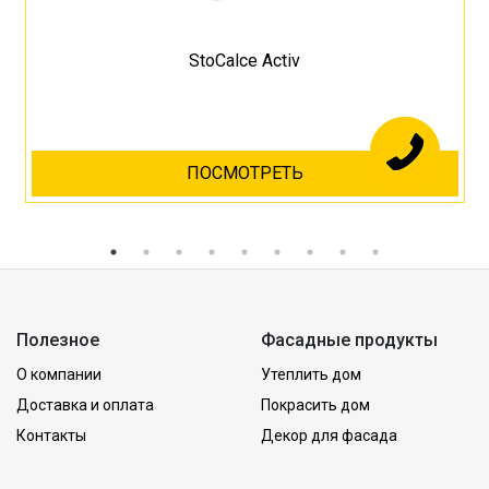
StoCalce Activ
ПОСМОТРЕТЬ
Полезное
Фасадные продукты
О компании
Утеплить дом
Доставка и оплата
Покрасить дом
Контакты
Декор для фасада