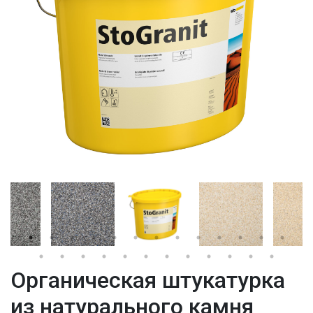
Органическая штукатурка
из натурального камня