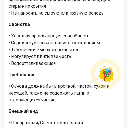
старые покрытия
• Не наносить на сырую или грязную основу
Свойства
• Хорошая проникающая способность
• Содействует схватыванию с основанием
• TÜV-печать высокого качества
• Регулирует впитываемость
• Водоотталкивающая
Требования
• Основа должна быть прочной, чистой, сухой и
несущей, также не содержать пыли и
отделяющихся частиц.
Внешний вид
• Прозрачныи/Слегка желтоватый