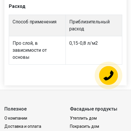
Расход
Способ применения
Приблизительный
расход
Про слой, в
0,15-0,8 л/м2
зависимости от
основы
Полезное
Фасадные продукты
О компании
Утеплить дом
Доставка и оплата
Покрасить дом