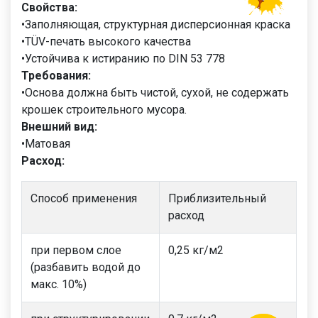
Свойства:
•Заполняющая, структурная дисперсионная краска
•TÜV-печать высокого качества
•Устойчива к истиранию по DIN 53 778
Требования:
•Основа должна быть чистой, сухой, не содержать
крошек строительного мусора.
Внешний вид:
•Матовая
Расход:
Способ применения
Приблизительный
расход
при первом слое
0,25 кг/м2
(разбавить водой до
макс. 10%)