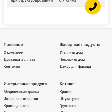
при структурировании
0,7 кг/м2
Полезное
Фасадные продукты
О компании
Утеплить дом
Доставка и оплата
Покрасить дом
Контакты
Декор для фасада
Интерьерные продукты
Каталог
Медицинские краски
Краски
Интерьерные краски
Штукатурки
Краска для стен
Грунтовки