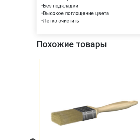
•Без подкладки
•Высокое поглощение цвета
•Легко очистить
Похожие товары