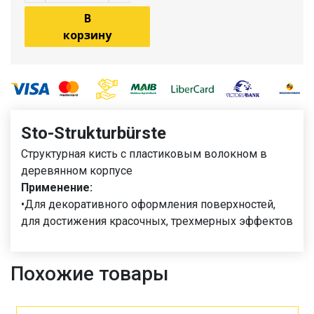
В
корзину
Sto-Strukturbürste
Структурная кисть с пластиковым волокном в
деревянном корпусе
Применение:
•Для декоративного оформления поверхностей,
для достижения красочных, трехмерных эффектов
Похожие товары