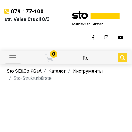
079 177-100
str. Valea Crucii 8/3
0
Ro
Sto SE&Co KGaA
Каталог
Инструменты
Sto-Strukturbürste