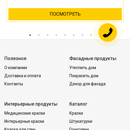
ПОСМОТРЕТЬ
Полезное
Фасадные продукты
О компании
Утеплить дом
Доставка и оплата
Покрасить дом
Контакты
Декор для фасада
Интерьерные продукты
Каталог
Медицинские краски
Краски
Интерьерные краски
Штукатурки
Краска для стен
Грунтовки