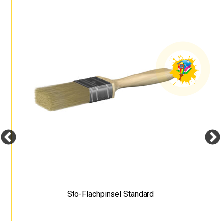
Sto-Flachpinsel Standard