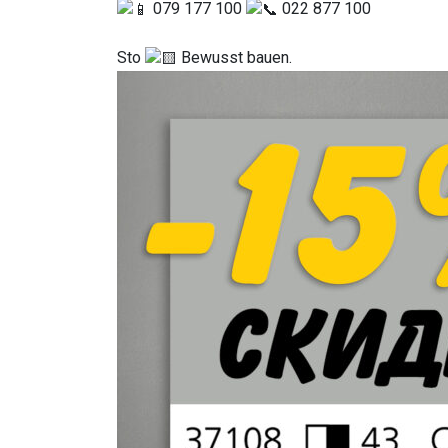
079 177 100
022 877 100
Sto
Bewusst bauen.