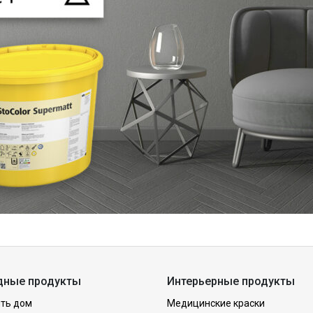
дные продукты
Интерьерные продукты
ть дом
Медицинские краски