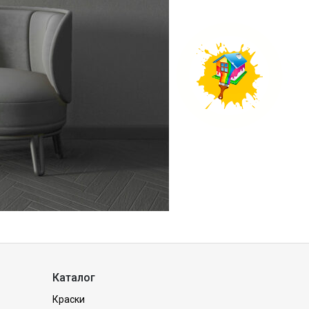
Каталог
Краски