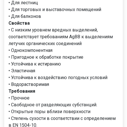
• Для лестниц
• Для торговых и выставочных помещений
• Для балконов
Свойства
• С низким уровнем вредных выделений,
соответствует требованиям AgBB к выделениям
летучих органических соединений
• Однокомпонентная
• Пригодное к обработке покрытие
• Устойчива к истиранию
• Эластичная
• Устойчива к воздействию погодных условий
• Водорастворимая
Требования
• Прочное
• Свободное от разделяющих субстанций.
• Открытые поры вблизи поверхности
• Степень сухости в соответствии с определением
в EN 1504-10.