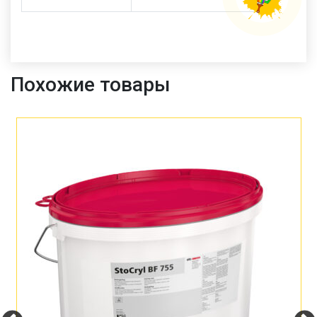
Похожие товары