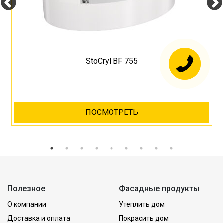
StoCryl BF 755
ПОСМОТРЕТЬ
Полезное
Фасадные продукты
О компании
Утеплить дом
Доставка и оплата
Покрасить дом