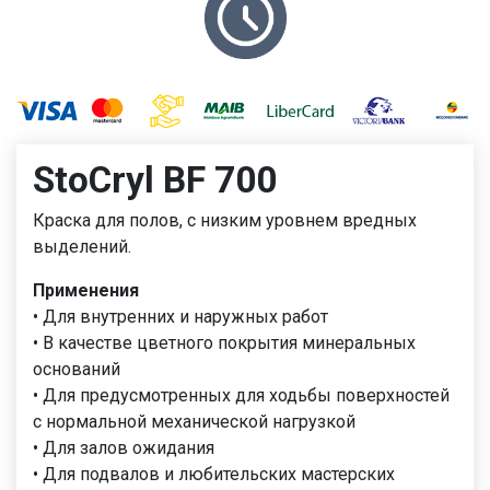
StoCryl BF 700
Краска для полов, с низким уровнем вредных
выделений.
Применения
• Для внутренних и наружных работ
• В качестве цветного покрытия минеральных
оснований
• Для предусмотренных для ходьбы поверхностей
с нормальной механической нагрузкой
• Для залов ожидания
• Для подвалов и любительских мастерских