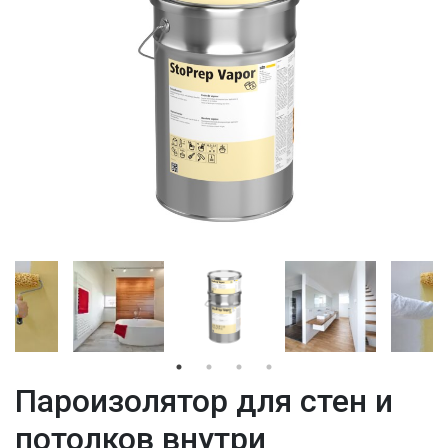
Пароизолятор для стен и
потолков внутри