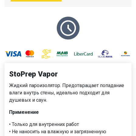
StoPrep Vapor
Жидкий пароизолятор. Предотвращает попадание
влаги внутрь стены, идеально подходит для
душевых и саун.
Применение
• Только для внутренних работ
• Не наносить на влажную и загрязненную