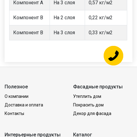
Компонент А
На 3 слоя
0,57 кг/м2
Компонент В
На 2 слоя
0,22 кг/м2
Компонент В
На 3 слоя
0,33 кг/м2
Полезное
Фасадные продукты
О компании
Утеплить дом
Доставка и оплата
Покрасить дом
Контакты
Декор для фасада
Интерьерные продукты
Каталог