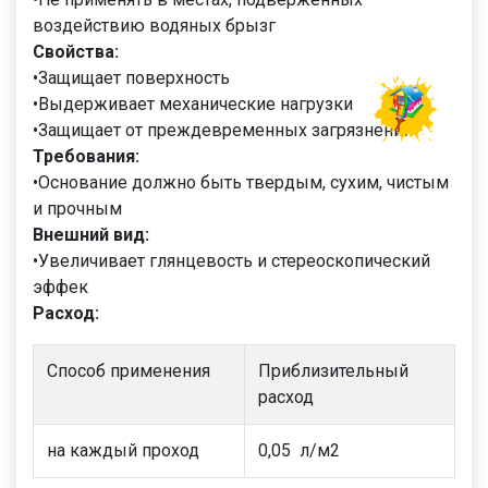
воздействию водяных брызг
Свойства:
•Защищает поверхность
•Выдерживает механические нагрузки
•Защищает от преждевременных загрязнений
Требования:
•Основание должно быть твердым, сухим, чистым
и прочным
Внешний вид:
•Увеличивает глянцевость и стереоскопический
эффек
Расход:
Способ применения
Приблизительный
расход
на каждый проход
0,05 л/м2