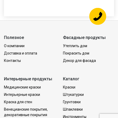
Полезное
Фасадные продукты
О компании
Утеплить дом
Доставка и оплата
Покрасить дом
Контакты
Декор для фасада
Интерьерные продукты
Каталог
Медицинские краски
Краски
Интерьерные краски
Штукатурки
Краска для стен
Грунтовки
Венецианские покрытия,
Шпаклевки
декоративные покрытия
Инструменты