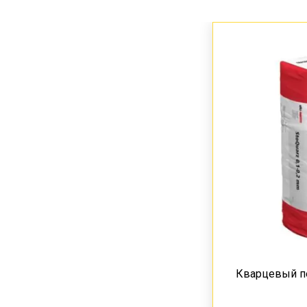
Кварцевый пе