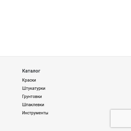
Каталог
Краски
Штукатурки
Грунтовки
Шпаклевки
Инструменты