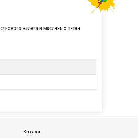
есткового налета и масляных пятен
Каталог