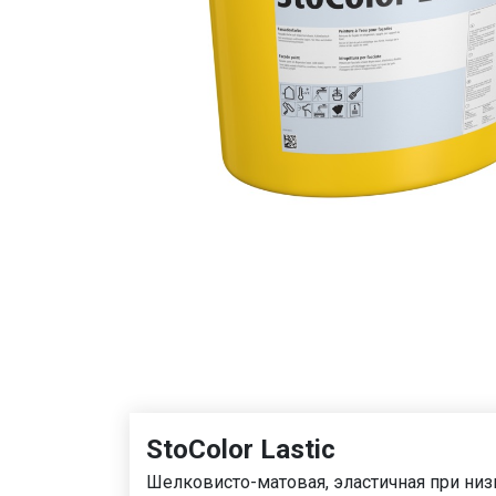
StoColor Lastic
Шелковисто-матовая, эластичная при низ