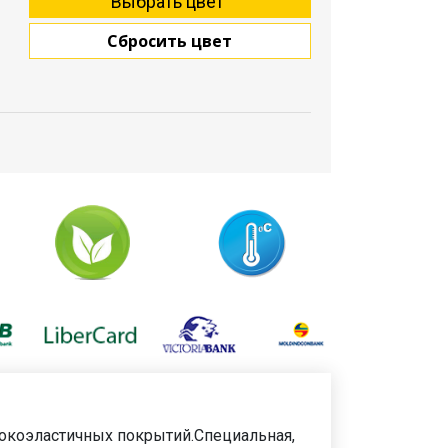
Сбросить цвет
сокоэластичных покрытий.Специальная,