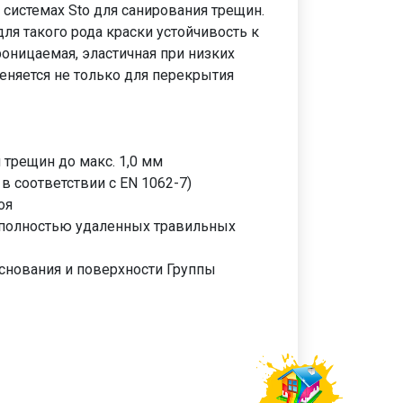
системах Sto для санирования трещин.
я такого рода краски устойчивость к
оницаемая, эластичная при низких
еняется не только для перекрытия
 трещин до макс. 1,0 мм
в соответствии с EN 1062-7)
оя
е полностью удаленных травильных
основания и поверхности Группы