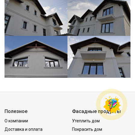
Полезное
Фасадные продукты
О компании
Утеплить дом
Доставка и оплата
Покрасить дом