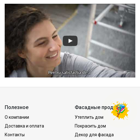
Полезное
Фасадные продукты
О компании
Утеплить дом
Доставка и оплата
Покрасить дом
Контакты
Декор для фасада