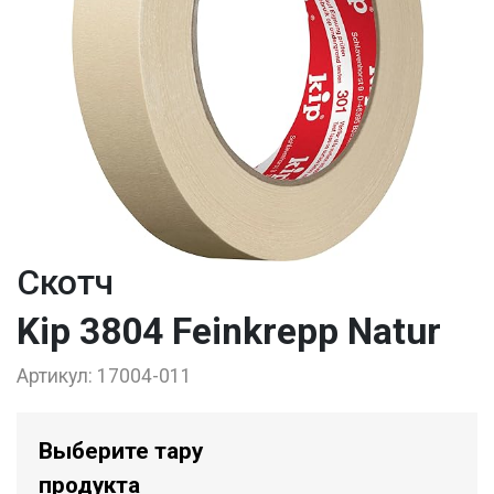
Скотч
Kip 3804 Feinkrepp Natur
Артикул:
17004-011
Выберите тару
продукта