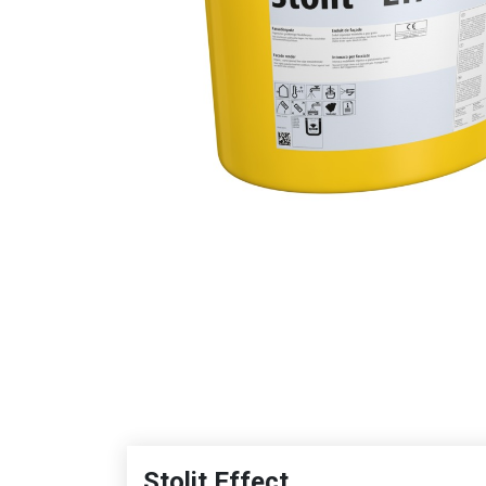
Stolit Effect