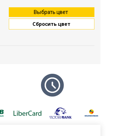
Сбросить цвет