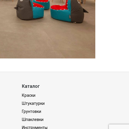
Каталог
Краски
Штукатурки
Грунтовки
Шпаклевки
Инструменты