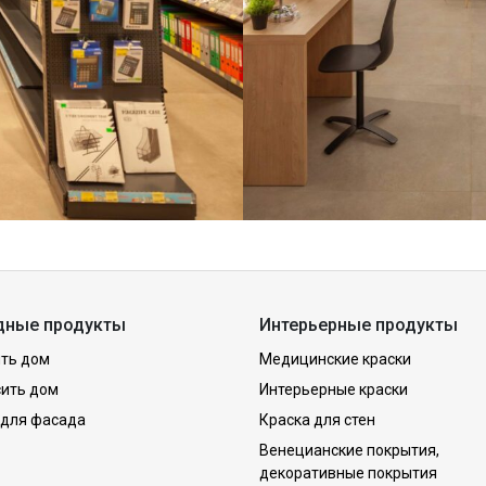
дные продукты
Интерьерные продукты
ть дом
Медицинские краски
сить дом
Интерьерные краски
 для фасада
Краска для стен
Венецианские покрытия,
декоративные покрытия