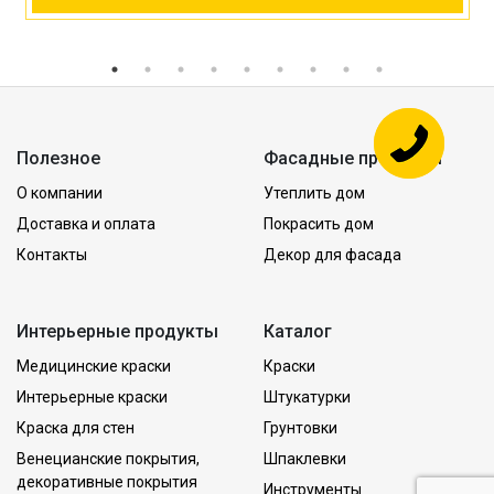
Полезное
Фасадные продукты
О компании
Утеплить дом
Доставка и оплата
Покрасить дом
Контакты
Декор для фасада
Интерьерные продукты
Каталог
Медицинские краски
Краски
Интерьерные краски
Штукатурки
Краска для стен
Грунтовки
Венецианские покрытия,
Шпаклевки
декоративные покрытия
Инструменты