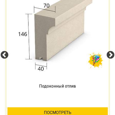
Подоконный отлив
ПОСМОТРЕТЬ