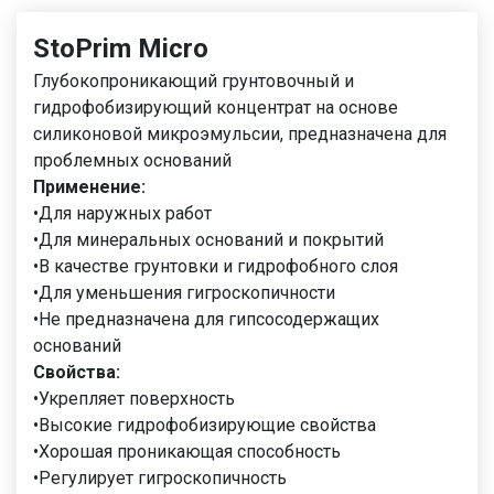
StoPrim Micro
Глубокопроникающий грунтовочный и
гидрофобизирующий концентрат на основе
силиконовой микроэмульсии, предназначена для
проблемных оснований
Применение:
•Для наружных работ
•Для минеральных оснований и покрытий
•В качестве грунтовки и гидрофобного слоя
•Для уменьшения гигроскопичности
•Не предназначена для гипсосодержащих
оснований
Свойства:
•Укрепляет поверхность
•Высокие гидрофобизирующие свойства
•Хорошая проникающая способность
•Регулирует гигроскопичность