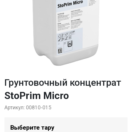
Грунтовочный концентрат
StoPrim Micro
Артикул:
00810-015
Выберите тару