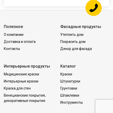
Полезное
Фасадные продукты
О компании
Утеплить дом
Доставка и оплата
Покрасить дом
Контакты
Декор для фасада
Интерьерные продукты
Каталог
Медицинские краски
Краски
Интерьерные краски
Штукатурки
Краска для стен
Грунтовки
Венецианские покрытия,
Шпаклевки
декоративные покрытия
Инструменты