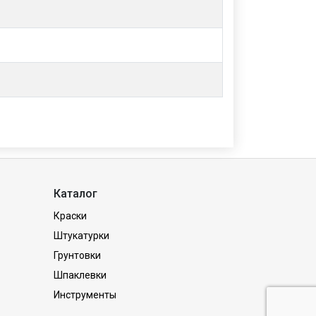
Каталог
Краски
Штукатурки
Грунтовки
Шпаклевки
Инструменты