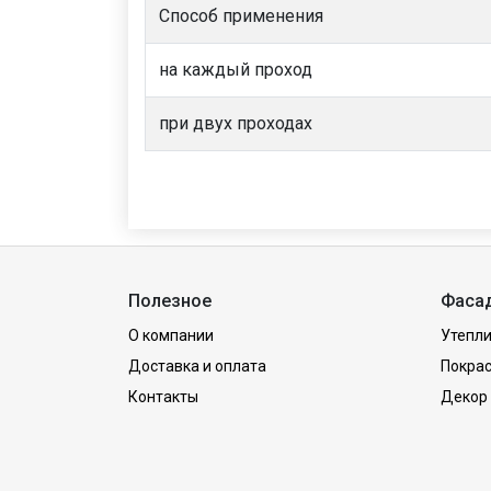
Способ применения
на каждый проход
при двух проходах
Полезное
Фаса
О компании
Утепли
Доставка и оплата
Покра
Контакты
Декор