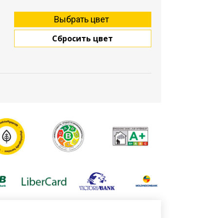
Сбросить цвет