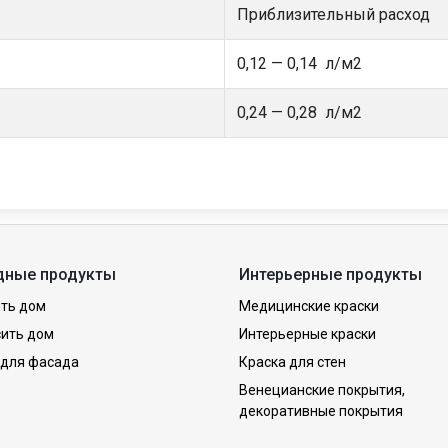
Приблизительный расход
0,12 — 0,14 л/м2
0,24 — 0,28 л/м2
дные продукты
Интерьерные продукты
ть дом
Медицинские краски
сить дом
Интерьерные краски
 для фасада
Краска для стен
Венецианские покрытия,
декоративные покрытия