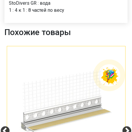
StoDivers GR : вода
1 : 4 к 1 : 8 частей по весу
Похожие товары