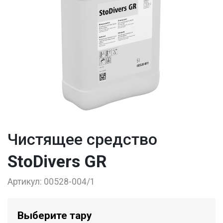
Чистящее средство
StoDivers GR
Артикул:
00528-004/1
Выберите тару