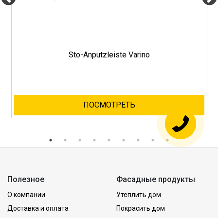
Sto-Anputzleiste Varino
ПОСМОТРЕТЬ
Полезное
Фасадные продукты
О компании
Утеплить дом
Доставка и оплата
Покрасить дом