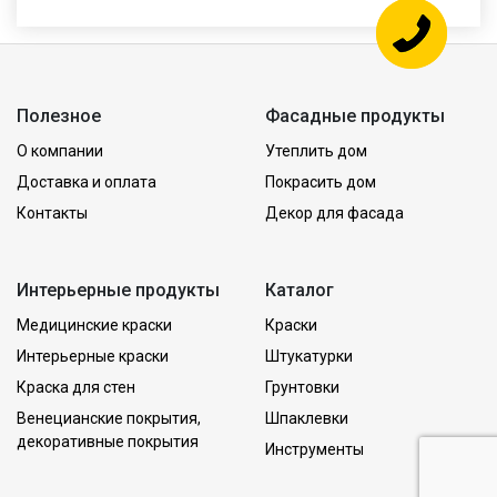
Полезное
Фасадные продукты
О компании
Утеплить дом
Доставка и оплата
Покрасить дом
Контакты
Декор для фасада
Интерьерные продукты
Каталог
Медицинские краски
Краски
Интерьерные краски
Штукатурки
Краска для стен
Грунтовки
Венецианские покрытия,
Шпаклевки
декоративные покрытия
Инструменты