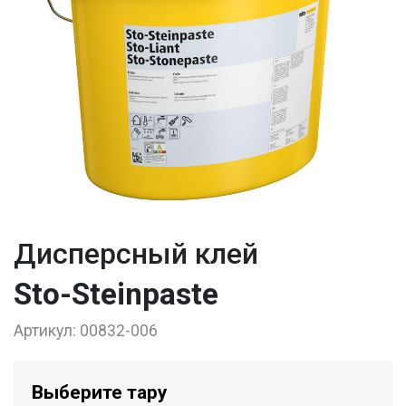
Дисперсный клей
Sto-Steinpaste
Артикул:
00832-006
Выберите тару