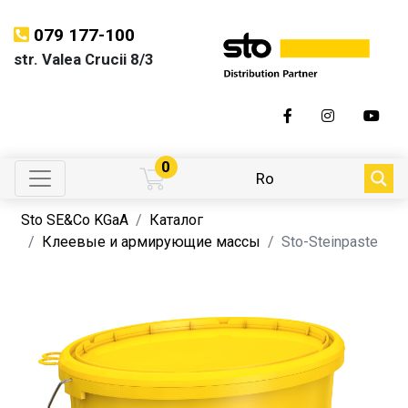
079 177-100
str. Valea Crucii 8/3
0
Ro
Sto SE&Co KGaA
Каталог
Клеевые и армирующие массы
Sto-Steinpaste