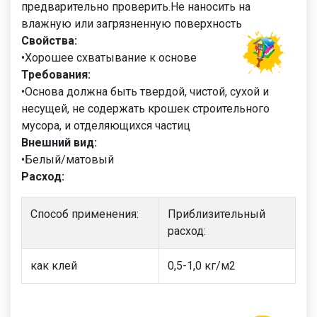
предварительно проверить.Не наносить на
влажную или загрязненную поверхность
Свойства:
•Хорошее cхватывание к основе
Требования:
•Основа должна быть твердой, чистой, сухой и
несущей, не содержать крошек строительного
мусора, и отделяющихся частиц
Внешний вид:
•Белый/матовый
Расход:
Способ применения:
Приблизительный
расход:
как клей
0,5-1,0 кг/м2