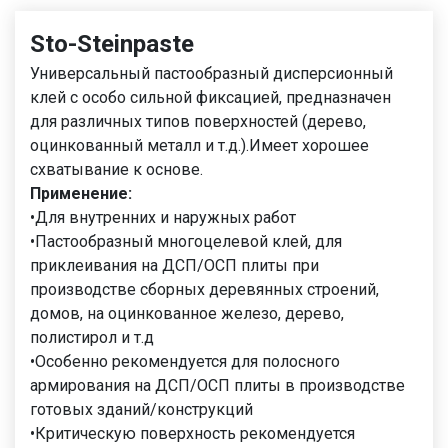
Sto-Steinpaste
Универсальный пастообразный дисперсионный
клей с особо сильной фиксацией, предназначен
для различных типов поверхностей (дерево,
оцинкованный металл и т.д.).Имеет хорошее
схватывание к основе.
Применение:
•Для внутренних и наружных работ
•Пастообразный многоцелевой клей, для
приклеивания на ДСП/ОСП плиты при
производстве сборных деревянных строений,
домов, на оцинкованное железо, дерево,
полистирол и т.д
•Особенно рекомендуется для полосного
армирования на ДСП/ОСП плиты в производстве
готовых зданий/конструкций
•Критическую поверхность рекомендуется