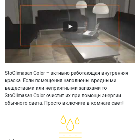
StoClimasan Color – активно работающая внутренняя
краска. Если помещения наполнены вредными
веществами или неприятными запахами то
StoClimasan Color очистит их при помощи энергии
обычного света. Просто включите в комнате свет!