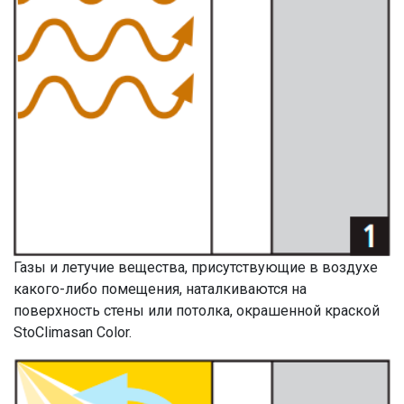
Газы и летучие вещества, присутствующие в воздухе
какого-либо помещения, наталкиваются на
поверхность стены или потолка, окрашенной краской
StoClimasan Color.