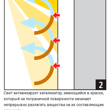
Cвет активизирует катализатор, имеющийся в краске,
который на пограничной поверхности начинает
непрерывно разлагать вещества на их составляющие