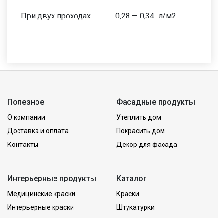
При двух проходах
0,28 — 0,34 л/м2
Полезное
Фасадные продукты
О компании
Утеплить дом
Доставка и оплата
Покрасить дом
Контакты
Декор для фасада
Интерьерные продукты
Каталог
Медицинские краски
Краски
Интерьерные краски
Штукатурки