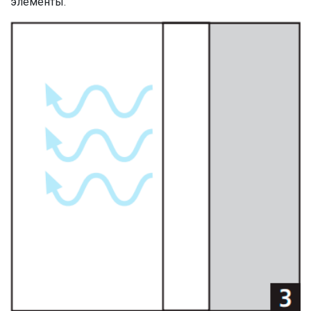
элементы.