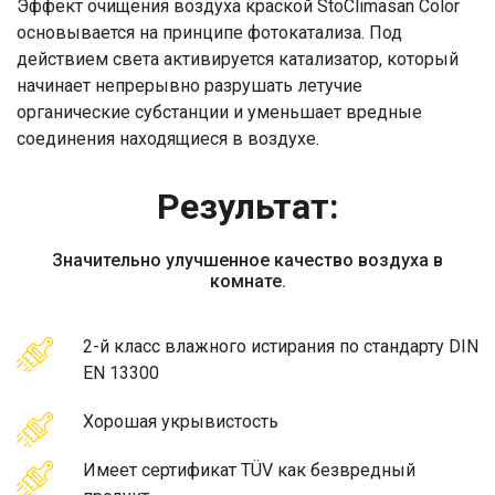
Эффект очищения воздуха краской StoClimasan Color
основывается на принципе фотокатализа. Под
действием света активируется катализатор, который
начинает непрерывно разрушать летучие
органические субстанции и уменьшает вредные
соединения находящиеся в воздухе.
Результат:
Значительно улучшенное качество воздуха в
комнате.
2-й класс влажного истирания по стандарту DIN
EN 13300
Хорошая укрывистость
Имеет сертификат TÜV как безвредный