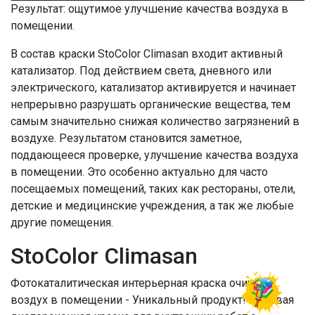
Результат: ощутимое улучшение качества воздуха в
помещении.
В состав краски StoColor Climasan входит активный
катализатор. Под действием света, дневного или
электрического, катализатор активируется и начинает
непрерывно разрушать органические вещества, тем
самым значительно снижая количество загрязнений в
воздухе. Результатом становится заметное,
поддающееся проверке, улучшение качества воздуха
в помещении. Это особенно актуально для часто
посещаемых помещений, таких как рестораны, отели,
детские и медицинские учреждения, а так же любые
другие помещения.
StoColor Climasan
Фотокаталитическая интерьерная краска очищает
воздух в помещении - Уникальный продукт! Матовая