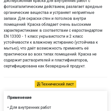
дисперсионная краска для внутренних работ с
фотокаталитическим действием, разлагает вредные
органические вещества и устраняет неприятные
запахи. Для окраски стен и потолков внутри
помещений. Краска обладает очень высокими
характеристиками: в соответствии с евростандартом
EN 13300 - 1 класс укрывистости и 2 класс
устойчивости к влажному истиранию (устойчива к
мытью), что даёт возможность применять её
практически во всех типах помещений. Краска не
содержит растворителей и пластификаторов,
сертифицирована как безвредный продукт.
Технический лист
Применение
• Для внутренних работ