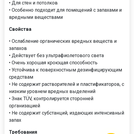
• Для стен и потолков
• Особенно подходит для помещений с запахами и
вредными веществами
Свойства
• Ослабление органических вредных веществ и
запахов
• Действует без ультрафиолетового света
• Очень хорошая кроющая способность
• Устойчива к поверхностным дезинфицирующим
средствам
• Не содержит растворителей и пластификаторов, с
низким уровнем вредных выделений
• Знак TÜV, контролируется сторонней
организацией
• Не содержит субстанций, издающих интенсивный
запах
Требования