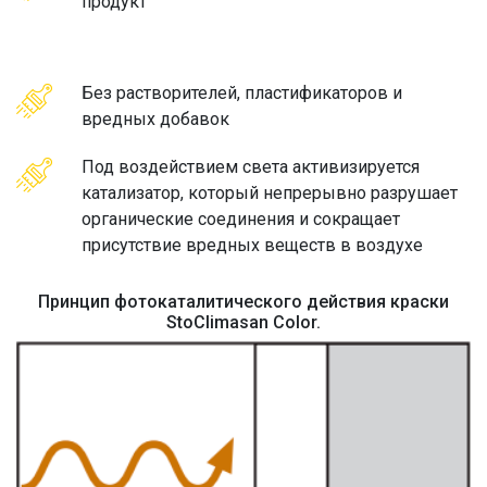
продукт
Без растворителей, пластификаторов и
вредных добавок
Под воздействием света активизируется
катализатор, который непрерывно разрушает
органические соединения и сокращает
присутствие вредных веществ в воздухе
Принцип фотокаталитического действия краски
StoClimasan Color.