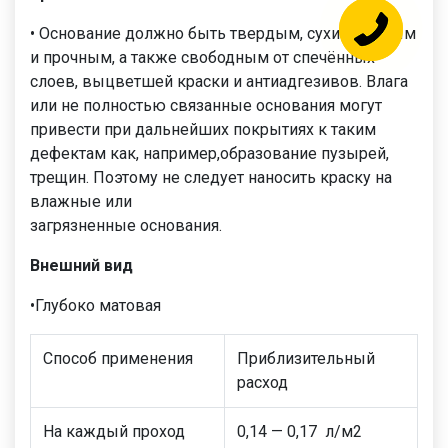
• Основание должно быть твердым, сухим, чистым
и прочным, а также свободным от спечённых
слоев, выцветшей краски и антиадгезивов. Влага
или не полностью связанные основания могут
привести при дальнейших покрытиях к таким
дефектам как, например,образование пузырей,
трещин. Поэтому не следует наносить краску на
влажные или
загрязненные основания.
Внешний вид
•Глубоко матовая
Способ применения
Приблизительный
расход
На каждый проход
0,14 — 0,17 л/м2