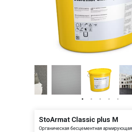
StoArmat Classic plus М
Органическая бесцементная армирующая 