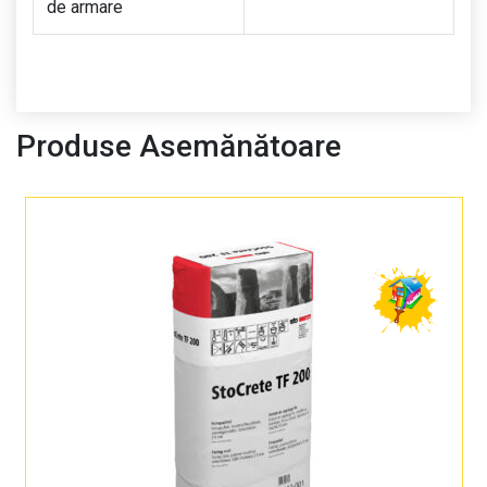
de armare
Produse Asemănătoare