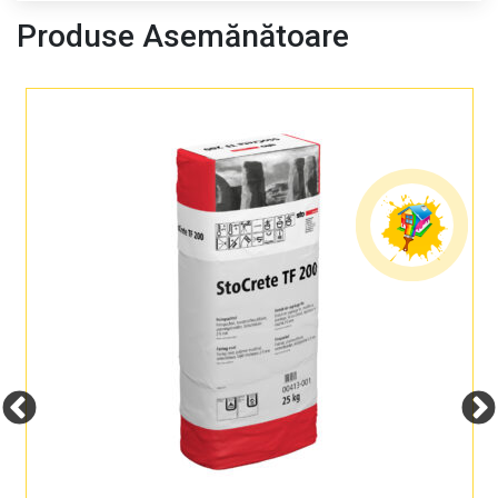
Produse Asemănătoare