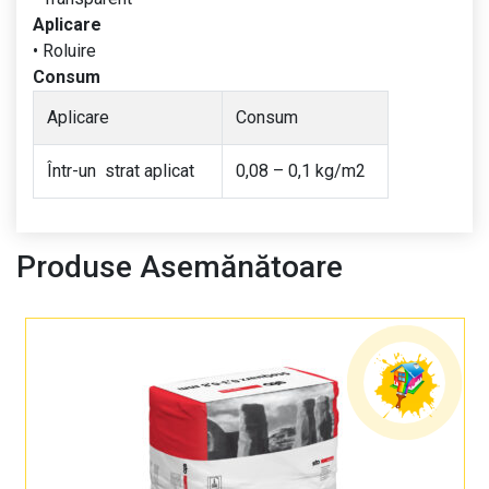
Aplicare
• Roluire
Consum
Aplicare
Consum
Într-un strat aplicat
0,08 – 0,1 kg/m2
Produse Asemănătoare