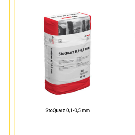
StoQuarz 0,1-0,5 mm