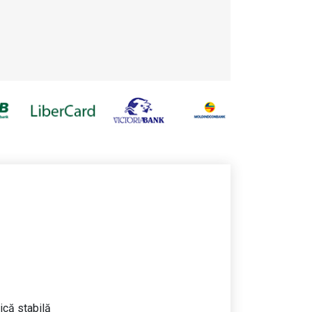
ică stabilă