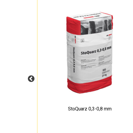
StoQuarz 0,3-0,8 mm