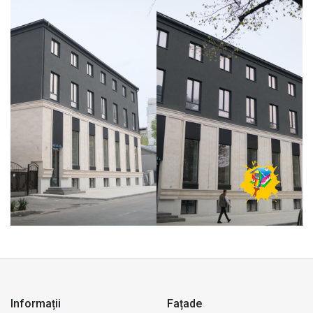
Informații
Fațade