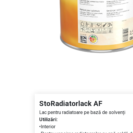
StoRadiatorlack AF
Lac pentru radiatoare pe bază de solvenți
Utilizări:
•Interior