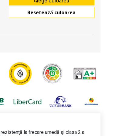
Resetează culoarea
 rezistenţă la frecare umedă şi clasa 2 a