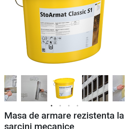
Masa de armare rezistenta la
sarcini mecanice