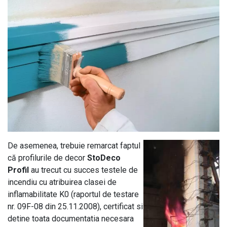
De asemenea, trebuie remarcat faptul
că profilurile de decor
StoDeco
Profil
au trecut cu succes testele de
incendiu cu atribuirea clasei de
inflamabilitate K0 (raportul de testare
nr. 09F-08 din 25.11.2008), certificat si
detine toata documentatia necesara