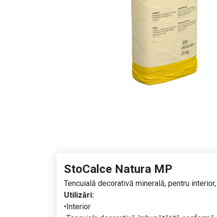
StoCalce Natura MP
Tencuială decorativă minerală, pentru interior,
Utilizări:
•Interior