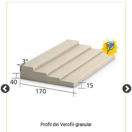
Profil din Verofil-granular