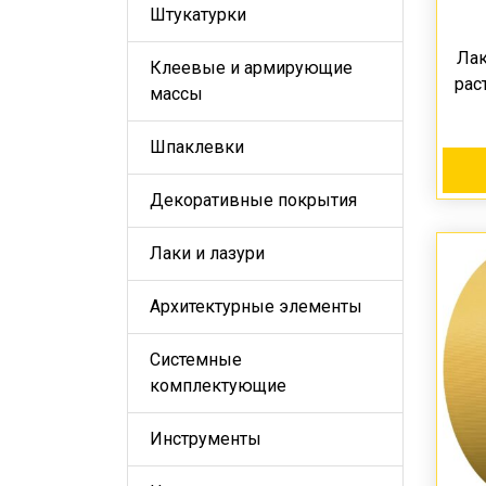
Штукатурки
Лак
Клеевые и армирующие
рас
массы
Шпаклевки
Декоративные покрытия
Лаки и лазури
Архитектурные элементы
Системные
комплектующие
Инструменты