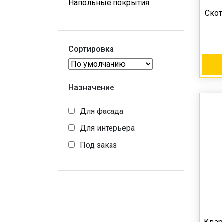
Напольные покрытия
Скот
Сортировка
Назначение
Для фасада
Для интерьера
Под заказ
Квар