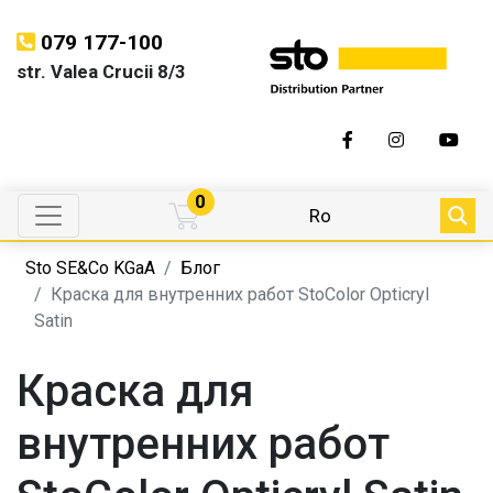
079 177-100
str. Valea Crucii 8/3
0
Ro
Sto SE&Co KGaA
Блог
Краска для внутренних работ StoColor Opticryl
Satin
Краска для
внутренних работ