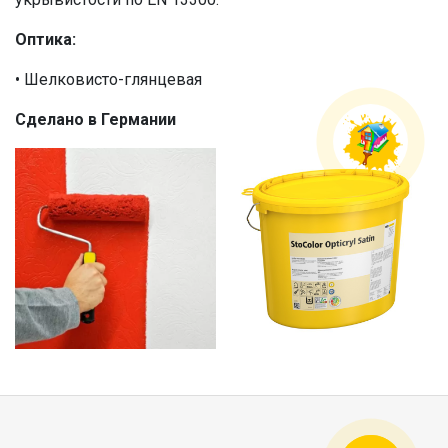
Оптика:
• Шелковисто-глянцевая
Сделано в Германии