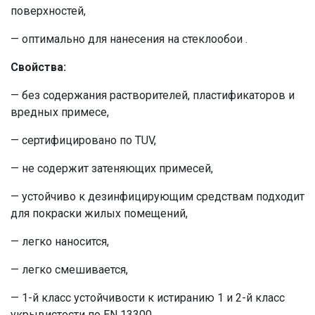
поверхностей,
— оптимально для нанесения на стеклообои .
Свойства:
— без содержания растворителей, пластификаторов и
вредных примесе,
— сертифицировано по TUV,
— не содержит затеняющих примесей,
— устойчиво к дезинфицирующим средствам подходит
для покраски жилых помещений,
— легко наносится,
— легко смешивается,
— 1-й класс устойчивости к истиранию 1 и 2-й класс
укрывистости по EN 13300.